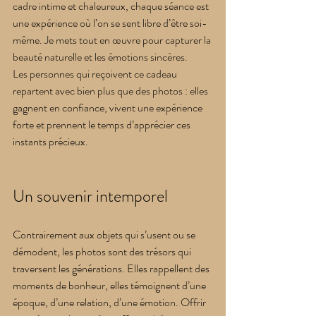
cadre intime et chaleureux, chaque séance est 
une expérience où l’on se sent libre d’être soi-
même. Je mets tout en œuvre pour capturer la 
beauté naturelle et les émotions sincères.
Les personnes qui reçoivent ce cadeau 
repartent avec bien plus que des photos : elles 
gagnent en confiance, vivent une expérience 
forte et prennent le temps d’apprécier ces 
instants précieux.
Un souvenir intemporel
Contrairement aux objets qui s’usent ou se 
démodent, les photos sont des trésors qui 
traversent les générations. Elles rappellent des 
moments de bonheur, elles témoignent d’une 
époque, d’une relation, d’une émotion. Offrir 