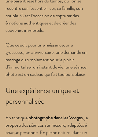
une parenthèse hors du temps, où l’on se 
recentre sur l’essentiel : soi, sa famille, son 
couple. C’est l’occasion de capturer des 
émotions authentiques et de créer des 
souvenirs immortels.
Que ce soit pour une naissance, une 
grossesse, un anniversaire, une demande en 
mariage ou simplement pour le plaisir 
d’immortaliser un instant de vie, une séance 
photo est un cadeau qui fait toujours plaisir.
Une expérience unique et 
personnalisée
En tant que 
photographe dans les Vosges
, je 
propose des séances sur mesure, adaptées à 
chaque personne. En pleine nature, dans un 