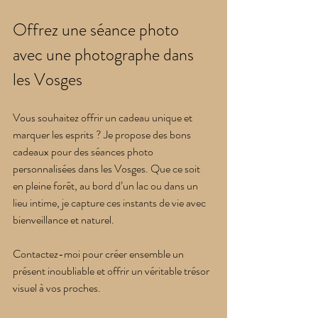
Offrez une séance photo 
avec une photographe dans 
les Vosges
Vous souhaitez offrir un cadeau unique et 
marquer les esprits ? Je propose des bons 
cadeaux pour des séances photo 
personnalisées dans les Vosges. Que ce soit 
en pleine forêt, au bord d’un lac ou dans un 
lieu intime, je capture ces instants de vie avec 
bienveillance et naturel.
Contactez-moi pour créer ensemble un 
présent inoubliable et offrir un véritable trésor 
visuel à vos proches.